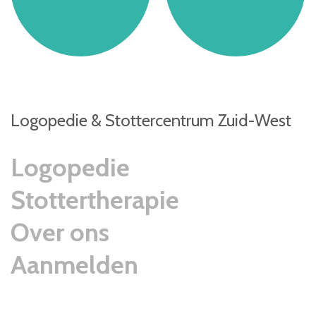
Logopedie & Stottercentrum Zuid-West
Logopedie
Stottertherapie
Over ons
Aanmelden