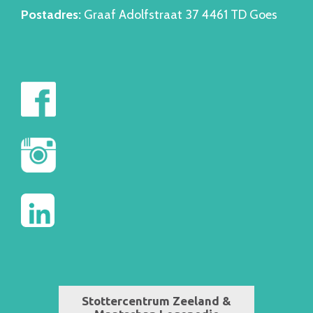
Postadres:
Graaf Adolfstraat 37 4461 TD Goes