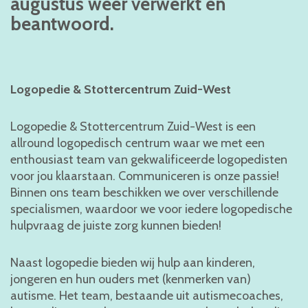
augustus weer verwerkt en
beantwoord.
Logopedie & Stottercentrum Zuid-West
Logopedie & Stottercentrum Zuid-West is een
allround logopedisch centrum waar we met een
enthousiast team van gekwalificeerde logopedisten
voor jou klaarstaan. Communiceren is onze passie!
Binnen ons team beschikken we over verschillende
specialismen, waardoor we voor iedere logopedische
hulpvraag de juiste zorg kunnen bieden!
Naast logopedie bieden wij hulp aan kinderen,
jongeren en hun ouders met (kenmerken van)
autisme. Het team, bestaande uit autismecoaches,