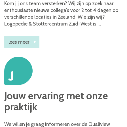
Kom jij ons team versterken? Wij zijn op zoek naar
enthousiaste nieuwe collega’s voor 2 tot 4 dagen op
verschillende locaties in Zeeland. Wie zijn wij?
Logopedie & Stottercentrum Zuid-West is …
lees meer
J
Jouw ervaring met onze
praktijk
We willen je graag informeren over de Qualiview