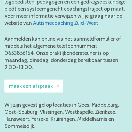
logopedisten, pedagogen en een gedragsdeskundige,
biedt een systeemgericht coachingstraject op maat.
Voor meer informatie verwijzen wij je graag naar de
website van
Autismecoaching Zuid-West
Aanmelden kan online via het aanmeldformulier of
middels het algemene telefoonnummer:
0653856164. Onze praktijkondersteuner is op
maandag, dinsdag, donderdag bereikbaar tussen
9:00-13:00.
maak een afspraak
Wij zijn gevestigd op locaties in Goes, Middelburg,
Oost-Souburg, Vlissingen, Westkapelle, Zierikzee,
Hansweert, Yerseke, Kruiningen, Middelharnis en
Sommelsdijk.