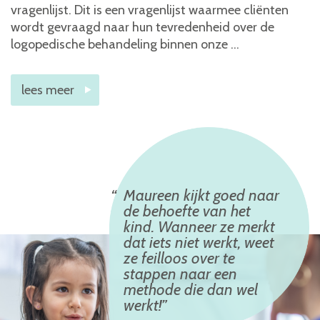
vragenlijst. Dit is een vragenlijst waarmee cliënten
wordt gevraagd naar hun tevredenheid over de
logopedische behandeling binnen onze …
lees meer
Maureen kijkt goed naar
de behoefte van het
kind. Wanneer ze merkt
dat iets niet werkt, weet
ze feilloos over te
stappen naar een
methode die dan wel
werkt!