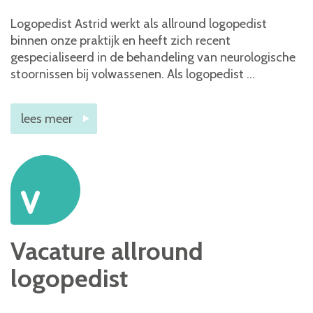
Logopedist Astrid werkt als allround logopedist
binnen onze praktijk en heeft zich recent
gespecialiseerd in de behandeling van neurologische
stoornissen bij volwassenen. Als logopedist …
lees meer
V
Vacature allround
logopedist