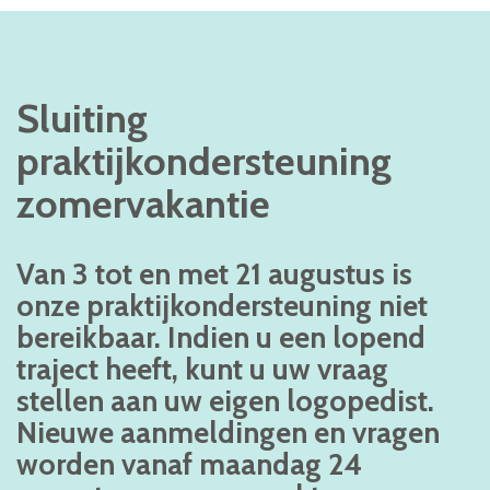
Sluiting
praktijkondersteuning
zomervakantie
Van 3 tot en met 21 augustus is
onze praktijkondersteuning niet
bereikbaar. Indien u een lopend
traject heeft, kunt u uw vraag
stellen aan uw eigen logopedist.
Nieuwe aanmeldingen en vragen
worden vanaf maandag 24