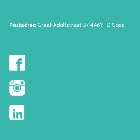
Postadres:
Graaf Adolfstraat 37 4461 TD Goes