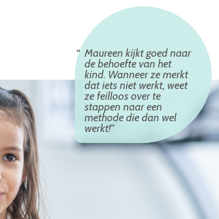
Maureen kijkt goed naar
de behoefte van het
kind. Wanneer ze merkt
dat iets niet werkt, weet
ze feilloos over te
stappen naar een
methode die dan wel
werkt!