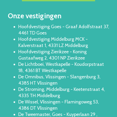
Onze vestigingen
Hoofdvestiging Goes - Graaf Adolfstraat 37,
4461 TD Goes
Hoofdvestiging Middelburg MCK -
Kalverstraat 1, 4331 LZ Middelburg
Hoofdvestiging Zierikzee - Koning
Gustaafweg 2, 4301 NP Zierikzee
De Lichtboei, Westkapelle - Koudorpstraat
18, 4361 BT Westkapelle
De Omnibus, Vlissingen - Slangenburg 3,
4385 HT Vlissingen
De Stroming, Middelburg - Keetenstraat 4,
4335 TH Middelburg
De Wissel, Vlissingen - Flamingoweg 53,
4386 DT Vlissingen
De Tweemaster, Goes - Kuyperlaan 29 ,