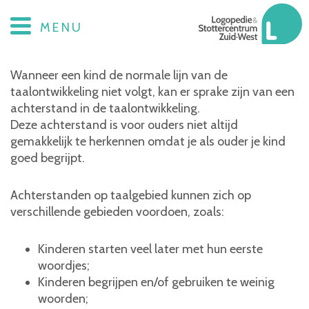
Taalachterstand
MENU
Wanneer een kind de normale lijn van de
taalontwikkeling niet volgt, kan er sprake zijn van een
achterstand in de taalontwikkeling.
Deze achterstand is voor ouders niet altijd
gemakkelijk te herkennen omdat je als ouder je kind
goed begrijpt.
Achterstanden op taalgebied kunnen zich op
verschillende gebieden voordoen, zoals:
Kinderen starten veel later met hun eerste
woordjes;
Kinderen begrijpen en/of gebruiken te weinig
woorden;