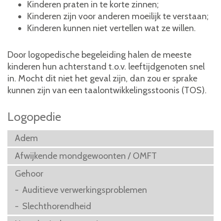
Kinderen praten in te korte zinnen;
Kinderen zijn voor anderen moeilijk te verstaan;
Kinderen kunnen niet vertellen wat ze willen.
Door logopedische begeleiding halen de meeste
kinderen hun achterstand t.o.v. leeftijdgenoten snel
in. Mocht dit niet het geval zijn, dan zou er sprake
kunnen zijn van een taalontwikkelingsstoonis (TOS).
Logopedie
Adem
Afwijkende mondgewoonten / OMFT
Gehoor
Auditieve verwerkingsproblemen
Slechthorendheid