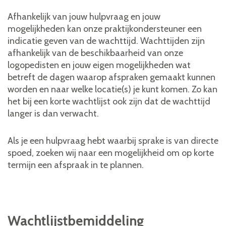
Afhankelijk van jouw hulpvraag en jouw
mogelijkheden kan onze praktijkondersteuner een
indicatie geven van de wachttijd. Wachttijden zijn
afhankelijk van de beschikbaarheid van onze
logopedisten en jouw eigen mogelijkheden wat
betreft de dagen waarop afspraken gemaakt kunnen
worden en naar welke locatie(s) je kunt komen. Zo kan
het bij een korte wachtlijst ook zijn dat de wachttijd
langer is dan verwacht.
Als je een hulpvraag hebt waarbij sprake is van directe
spoed, zoeken wij naar een mogelijkheid om op korte
termijn een afspraak in te plannen.
Wachtlijstbemiddeling