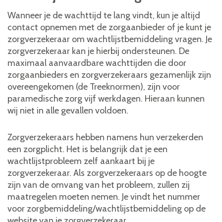
Wanneer je de wachttijd te lang vindt, kun je altijd
contact opnemen met de zorgaanbieder of je kunt je
zorgverzekeraar om wachtlijstbemiddeling vragen. Je
zorgverzekeraar kan je hierbij ondersteunen. De
maximaal aanvaardbare wachttijden die door
zorgaanbieders en zorgverzekeraars gezamenlijk zijn
overeengekomen (de Treeknormen), zijn voor
paramedische zorg vijf werkdagen. Hieraan kunnen
wij niet in alle gevallen voldoen.
Zorgverzekeraars hebben namens hun verzekerden
een zorgplicht. Het is belangrijk dat je een
wachtlijstprobleem zelf aankaart bij je
zorgverzekeraar. Als zorgverzekeraars op de hoogte
zijn van de omvang van het probleem, zullen zij
maatregelen moeten nemen. Je vindt het nummer
voor zorgbemiddeling/wachtlijstbemiddeling op de
website van je zorgverzekeraar.