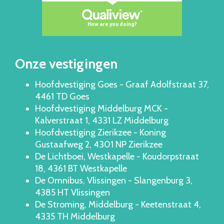
Onze vestigingen
Hoofdvestiging Goes - Graaf Adolfstraat 37,
4461 TD Goes
Hoofdvestiging Middelburg MCK -
Kalverstraat 1, 4331 LZ Middelburg
Hoofdvestiging Zierikzee - Koning
Gustaafweg 2, 4301 NP Zierikzee
De Lichtboei, Westkapelle - Koudorpstraat
18, 4361 BT Westkapelle
De Omnibus, Vlissingen - Slangenburg 3,
4385 HT Vlissingen
De Stroming, Middelburg - Keetenstraat 4,
4335 TH Middelburg