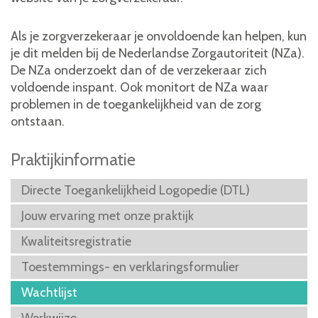
Als je zorgverzekeraar je onvoldoende kan helpen, kun
je dit melden bij de Nederlandse Zorgautoriteit (NZa).
De NZa onderzoekt dan of de verzekeraar zich
voldoende inspant. Ook monitort de NZa waar
problemen in de toegankelijkheid van de zorg
ontstaan.
Praktijkinformatie
Directe Toegankelijkheid Logopedie (DTL)
Jouw ervaring met onze praktijk
Kwaliteitsregistratie
Toestemmings- en verklaringsformulier
Wachtlijst