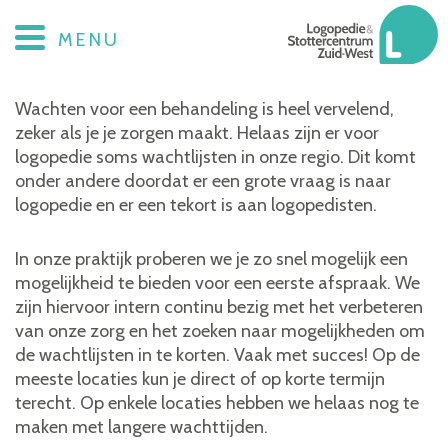
Wachtlijst
MENU
Wachten voor een behandeling is heel vervelend,
zeker als je je zorgen maakt. Helaas zijn er voor
logopedie soms wachtlijsten in onze regio. Dit komt
onder andere doordat er een grote vraag is naar
logopedie en er een tekort is aan logopedisten.
In onze praktijk proberen we je zo snel mogelijk een
mogelijkheid te bieden voor een eerste afspraak. We
zijn hiervoor intern continu bezig met het verbeteren
van onze zorg en het zoeken naar mogelijkheden om
de wachtlijsten in te korten. Vaak met succes! Op de
meeste locaties kun je direct of op korte termijn
terecht. Op enkele locaties hebben we helaas nog te
maken met langere wachttijden.