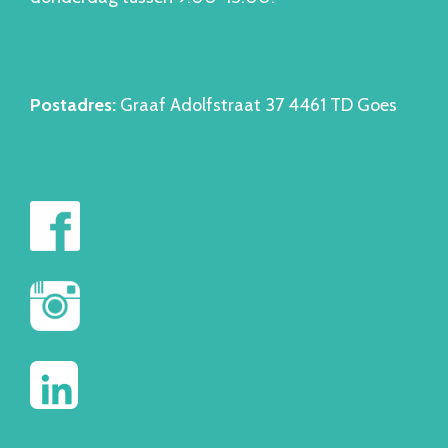
Postadres:
Graaf Adolfstraat 37 4461 TD Goes