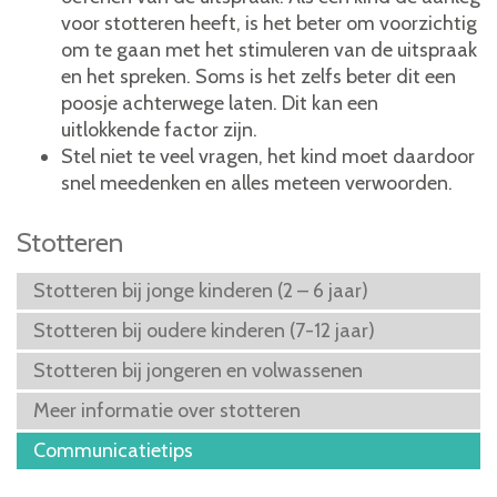
voor stotteren heeft, is het beter om voorzichtig
om te gaan met het stimuleren van de uitspraak
en het spreken. Soms is het zelfs beter dit een
poosje achterwege laten. Dit kan een
uitlokkende factor zijn.
Stel niet te veel vragen, het kind moet daardoor
snel meedenken en alles meteen verwoorden.
Stotteren
Stotteren bij jonge kinderen (2 – 6 jaar)
Stotteren bij oudere kinderen (7-12 jaar)
Stotteren bij jongeren en volwassenen
Meer informatie over stotteren
Communicatietips