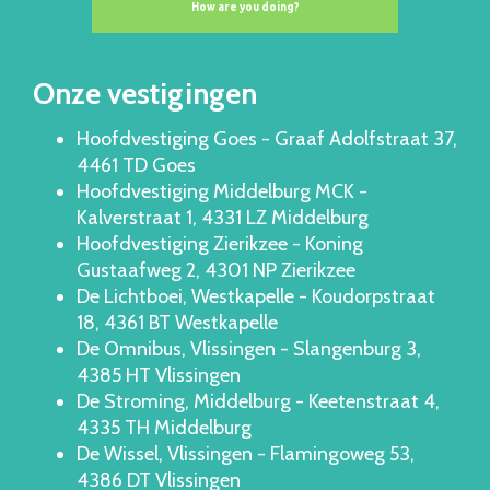
Onze vestigingen
Hoofdvestiging Goes - Graaf Adolfstraat 37,
4461 TD Goes
Hoofdvestiging Middelburg MCK -
Kalverstraat 1, 4331 LZ Middelburg
Hoofdvestiging Zierikzee - Koning
Gustaafweg 2, 4301 NP Zierikzee
De Lichtboei, Westkapelle - Koudorpstraat
18, 4361 BT Westkapelle
De Omnibus, Vlissingen - Slangenburg 3,
4385 HT Vlissingen
De Stroming, Middelburg - Keetenstraat 4,
4335 TH Middelburg
De Wissel, Vlissingen - Flamingoweg 53,
4386 DT Vlissingen