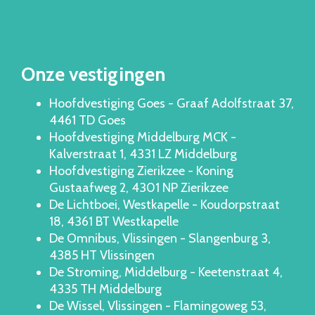
Onze vestigingen
Hoofdvestiging Goes - Graaf Adolfstraat 37,
4461 TD Goes
Hoofdvestiging Middelburg MCK -
Kalverstraat 1, 4331 LZ Middelburg
Hoofdvestiging Zierikzee - Koning
Gustaafweg 2, 4301 NP Zierikzee
De Lichtboei, Westkapelle - Koudorpstraat
18, 4361 BT Westkapelle
De Omnibus, Vlissingen - Slangenburg 3,
4385 HT Vlissingen
De Stroming, Middelburg - Keetenstraat 4,
4335 TH Middelburg
De Wissel, Vlissingen - Flamingoweg 53,