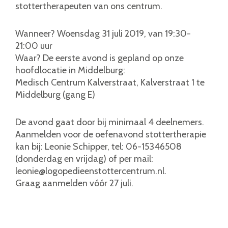
stottertherapeuten van ons centrum.
Wanneer? Woensdag 31 juli 2019, van 19:30-
21:00 uur
Waar? De eerste avond is gepland op onze
hoofdlocatie in Middelburg:
Medisch Centrum Kalverstraat, Kalverstraat 1 te
Middelburg (gang E)
De avond gaat door bij minimaal 4 deelnemers.
Aanmelden voor de oefenavond stottertherapie
kan bij: Leonie Schipper, tel: 06-15346508
(donderdag en vrijdag) of per mail:
leonie@logopedieenstottercentrum.nl.
Graag aanmelden vóór 27 juli.