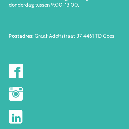
donderdag tussen 9:00-13:00.
Postadres:
Graaf Adolfstraat 37 4461 TD Goes