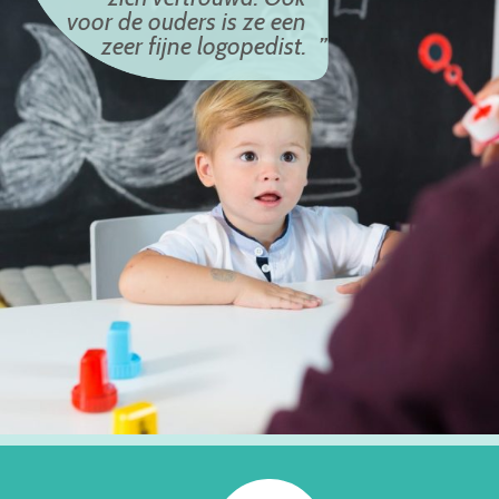
voor de ouders is ze een
zeer fijne logopedist.