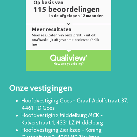
Onze vestigingen
Hoofdvestiging Goes - Graaf Adolfstraat 37,
4461 TD Goes
Hoofdvestiging Middelburg MCK -
Kalverstraat 1, 4331 LZ Middelburg
Hoofdvestiging Zierikzee - Koning