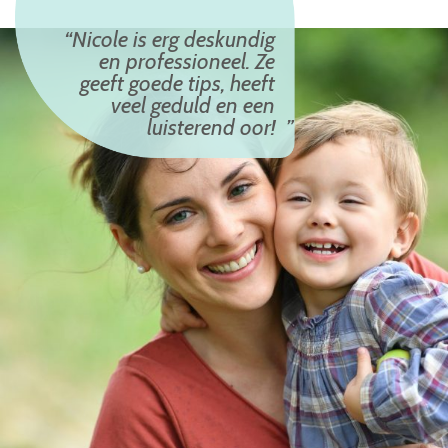
Nicole is erg deskundig
en professioneel. Ze
geeft goede tips, heeft
veel geduld en een
luisterend oor!