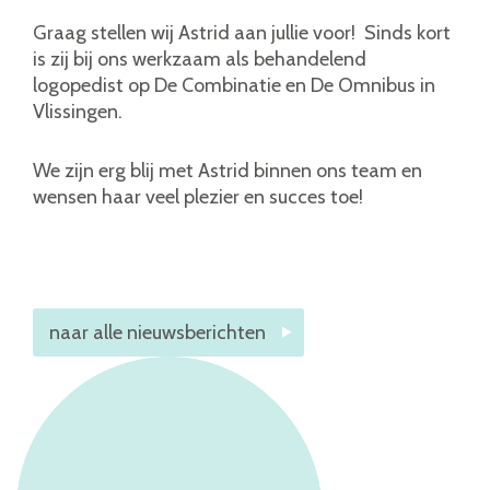
Graag stellen wij Astrid aan jullie voor! Sinds kort
is zij bij ons werkzaam als behandelend
logopedist op De Combinatie en De Omnibus in
Vlissingen.
We zijn erg blij met Astrid binnen ons team en
wensen haar veel plezier en succes toe!
naar alle nieuwsberichten