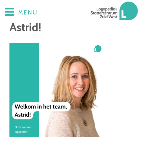
Welkom in het team,
MENU
Astrid!