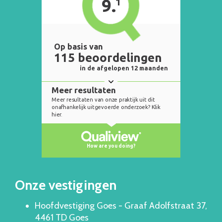
Onze vestigingen
Hoofdvestiging Goes - Graaf Adolfstraat 37,
4461 TD Goes