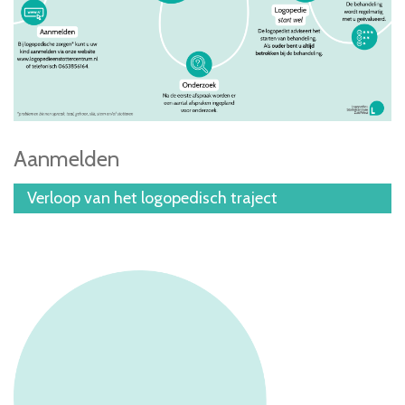
Aanmelden
Verloop van het logopedisch traject