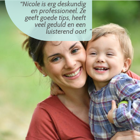
Nicole is erg deskundig
en professioneel. Ze
geeft goede tips, heeft
veel geduld en een
luisterend oor!