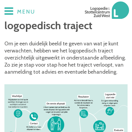
Verloop van het
MENU
logopedisch traject
Om je een duidelijk beeld te geven van wat je kunt
verwachten, hebben we het logopedisch traject
overzichtelijk uitgewerkt in onderstaande afbeelding.
Zo zie je stap voor stap hoe het traject verloopt, van
aanmelding tot advies en eventuele behandeling.