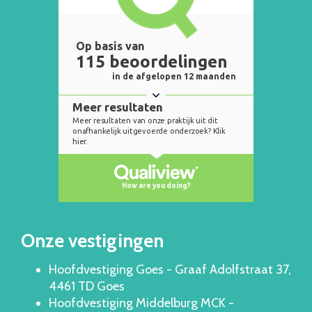
Onze vestigingen
Hoofdvestiging Goes - Graaf Adolfstraat 37,
4461 TD Goes
Hoofdvestiging Middelburg MCK -